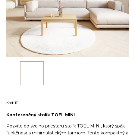
Kód:
111
Konferenčný stolík TOEL MINI
Pozvite do svojho priestoru stolík TOEL MINI, ktorý spája
funkčnosť s minimalistickým šarmom. Tento kompaktný a