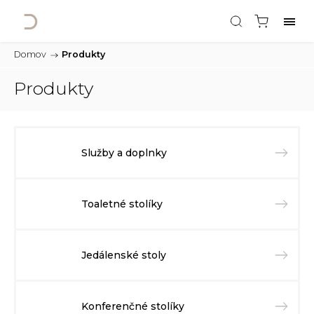
Domov
/
Produkty
Produkty
Služby a doplnky
Toaletné stolíky
Jedálenské stoly
Konferenčné stolíky