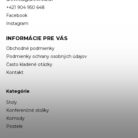
+421 904 950 648
Facebook
Instagram
INFORMÁCIE PRE VÁS
Obchodné podmienky
Podmienky ochrany osobných údajov
Často kladené otázky
Kontakt
Kategórie
Stoly
Konferenčné stolíky
Komody
Postele